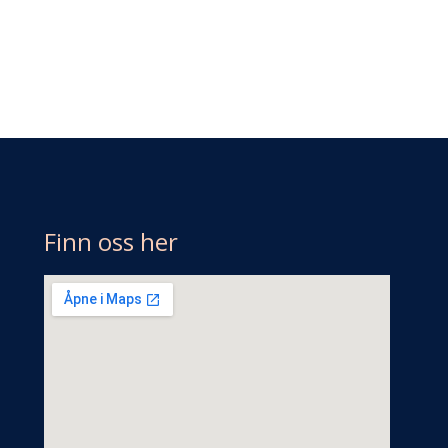
Finn oss her