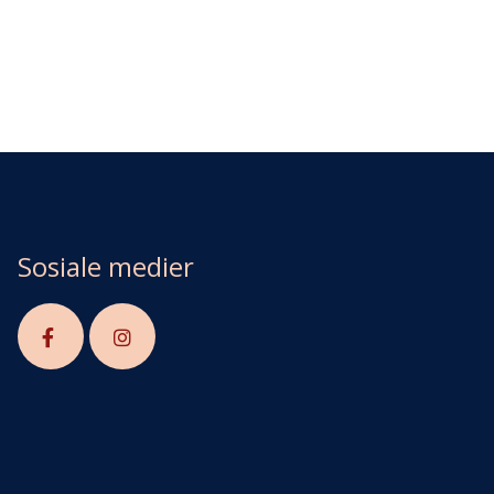
Sosiale medier